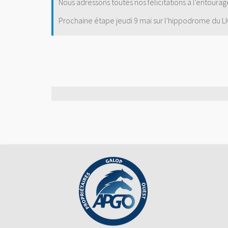
Nous adressons toutes nos félicitations à l'entoura
Prochaine étape jeudi 9 mai sur l'hippodrome du L