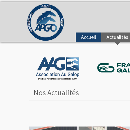
Accueil
Actualités
Nos Actualités