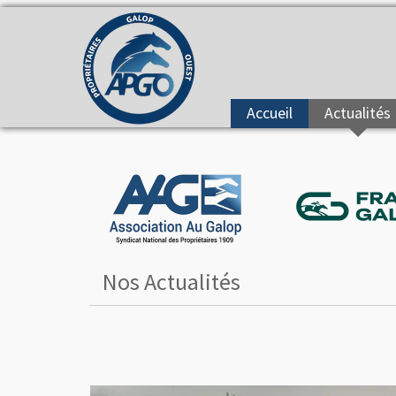
Accueil
Actualités
Nos Actualités