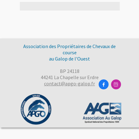
Association des Propriétaires de Chevaux de
course
au Galop de l'Ouest
BP 24118
44241 La Chapelle sur Erdre
contact@apgo-galop.fr

