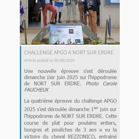
CHALLENGE APGO A NORT SUR ERDRE
Article publié le 05/06/2025
Une nouvelle épreuve s'est déroulée
dimanche 1ier juin 2025 sur l'hippodrome
de NORT SUR ERDRE.
Photo Carole
FAUCHEUX
La quatrième épreuve du challenge APGO
ier
2025 s’est déroulée dimanche 1
juin sur
l’hippodrome de NORT SUR ERDRE. Cette
course de plat pour poulains entiers,
hongres et pouliches de 3
ans
a vu la
victoire du cheval REZZONICO, entrainé