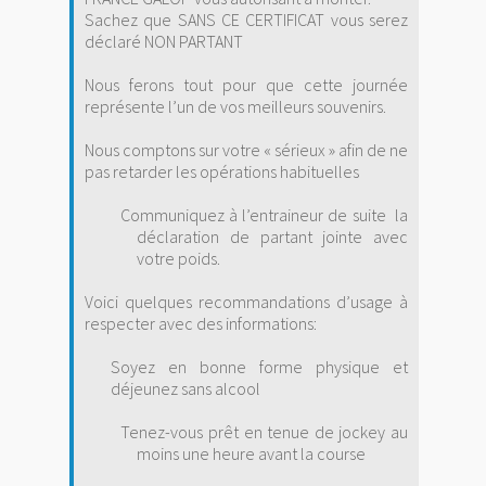
Sachez que SANS CE CERTIFICAT vous serez
déclaré NON PARTANT
Nous ferons tout pour que cette journée
représente l’un de vos meilleurs souvenirs.
Nous comptons sur votre « sérieux » afin de ne
pas retarder les opérations habituelles
Communiquez à l’entraineur de suite
la
déclaration de partant jointe avec
votre poids.
Voici quelques recommandations d’usage à
respecter avec des informations:
Soyez en bonne forme physique et
déjeunez sans alcool
Tenez-vous prêt en tenue de jockey au
moins une heure avant la course