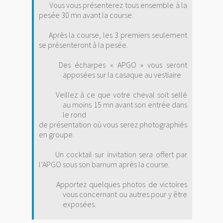
Vous vous présenterez tous ensemble à la
pesée 30 mn avant la course.
Après la course, les 3 premiers seulement
se présenteront à la pesée.
Des écharpes « APGO » vous seront
apposées sur la casaque au vestiaire
Veillez à ce que votre cheval soit sellé
au moins 15 mn avant son entrée dans
le rond
de présentation où vous serez photographiés
en groupe.
Un cocktail sur invitation sera offert par
l’APGO sous son barnum après la course.
Apportez quelques photos de victoires
vous concernant ou autres pour y être
exposées.