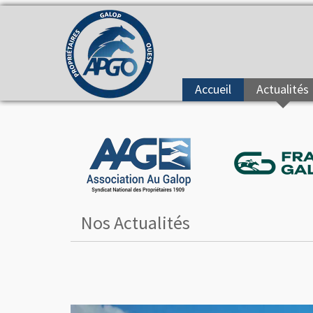
Accueil
Actualités
Nos Actualités