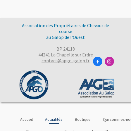
Association des Propriétaires de Chevaux de
course
au Galop de l'Ouest
BP 24118
44241 La Chapelle sur Erdre
contact@apgo-galop.fr


Accueil
Actualités
Boutique
Qui sommes-nou